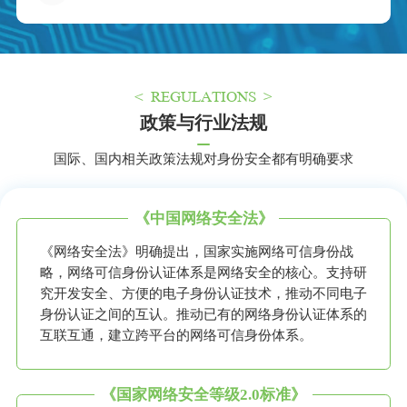
< REGULATIONS >
政策与行业法规
国际、国内相关政策法规对身份安全都有明确要求
《中国网络安全法》
《网络安全法》明确提出，国家实施网络可信身份战
略，网络可信身份认证体系是网络安全的核心。支持研
究开发安全、方便的电子身份认证技术，推动不同电子
身份认证之间的互认。推动已有的网络身份认证体系的
互联互通，建立跨平台的网络可信身份体系。
《国家网络安全等级2.0标准》