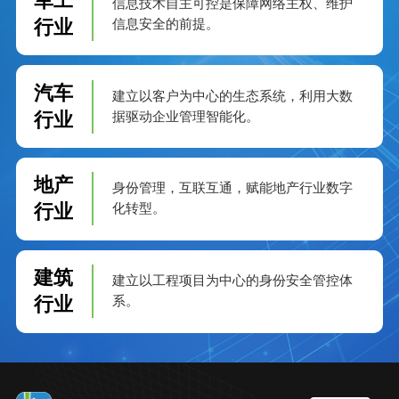
军工
信息技术自主可控是保障网络主权、维护
行业
信息安全的前提。
汽车
建立以客户为中心的生态系统，利用大数
行业
据驱动企业管理智能化。
地产
身份管理，互联互通，赋能地产行业数字
行业
化转型。
建筑
建立以工程项目为中心的身份安全管控体
行业
系。