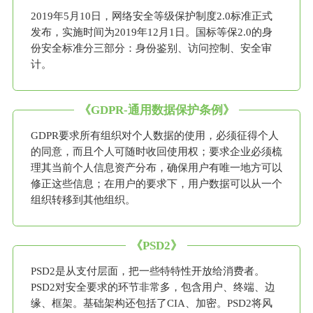
2019年5月10日，网络安全等级保护制度2.0标准正式
发布，实施时间为2019年12月1日。国标等保2.0的身
份安全标准分三部分：身份鉴别、访问控制、安全审
计。
《GDPR-通用数据保护条例》
GDPR要求所有组织对个人数据的使用，必须征得个人
的同意，而且个人可随时收回使用权；要求企业必须梳
理其当前个人信息资产分布，确保用户有唯一地方可以
修正这些信息；在用户的要求下，用户数据可以从一个
组织转移到其他组织。
《PSD2》
PSD2是从支付层面，把一些特特性开放给消费者。
PSD2对安全要求的环节非常多，包含用户、终端、边
缘、框架。基础架构还包括了CIA、加密。PSD2将风