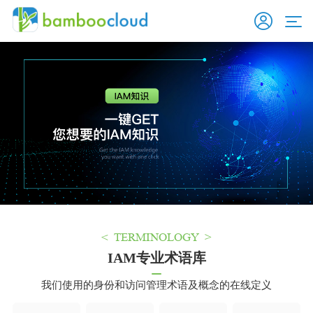
< TERMINOLOGY >
IAM专业术语库
我们使用的身份和访问管理术语及概念的在线定义