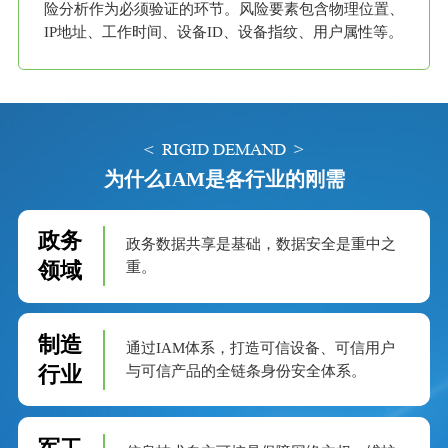
险分析作为必须验证的环节。风险要素包含物理位置、
IP地址、工作时间、设备ID、设备指纹、用户属性等。
< RIGID DEMAND >
为什么IAM是各行业的刚需
政务
政务数据共享是基础，数据安全是重中之
领域
重。
制造
通过IAM体系，打造可信设备、可信用户
行业
与可信产品的全链条身份安全体系。