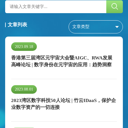
文章列表
2023.09.18
香港第三届湾区元宇宙大会暨AIGC、RWA发展
高峰论坛 | 数字身份在元宇宙的应用：趋势洞察
2023.08.01
2023湾区数字科技50人论坛 | 竹云IDaaS，保护企
业数字资产的一切连接